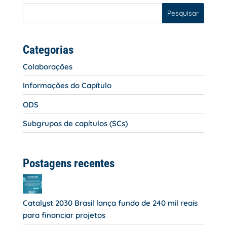
Pesquisar
Categorias
Colaborações
Informações do Capítulo
ODS
Subgrupos de capítulos (SCs)
Postagens recentes
Catalyst 2030 Brasil lança fundo de 240 mil reais
para financiar projetos