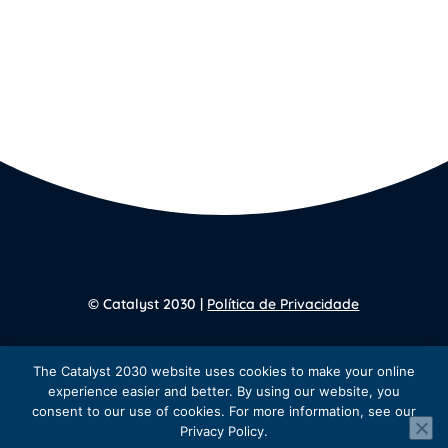
© Catalyst 2030 |
Política de Privacidade
Voltar para a
página inicial
The Catalyst 2030 website uses cookies to make your online
experience easier and better. By using our website, you
consent to our use of cookies. For more information, see our
Privacy Policy.