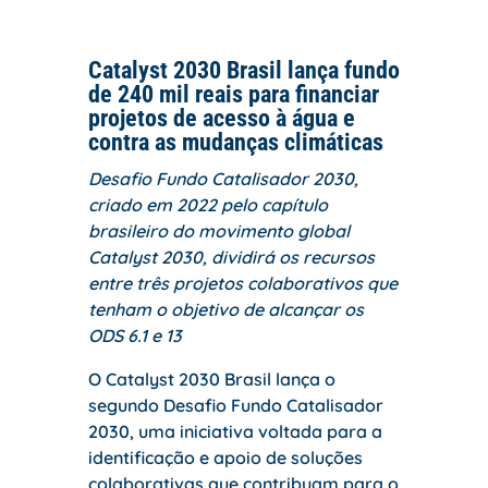
Catalyst 2030 Brasil lança fundo
de 240 mil reais para financiar
projetos de acesso à água e
contra as mudanças climáticas
Desafio Fundo Catalisador 2030,
criado em 2022 pelo capítulo
brasileiro do movimento global
Catalyst 2030, dividirá os recursos
entre três projetos colaborativos que
tenham o objetivo de alcançar os
ODS 6.1 e 13
O Catalyst 2030 Brasil lança o
segundo Desafio Fundo Catalisador
2030, uma iniciativa voltada para a
identificação e apoio de soluções
colaborativas que contribuam para o