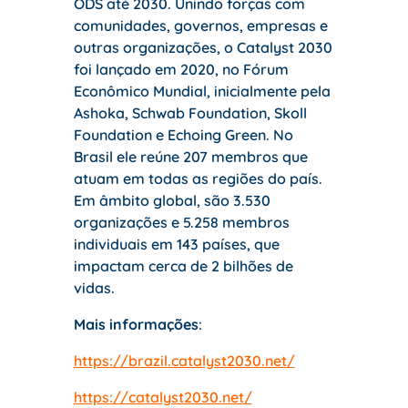
ODS até 2030. Unindo forças com
comunidades, governos, empresas e
outras organizações, o Catalyst 2030
foi lançado em 2020, no Fórum
Econômico Mundial, inicialmente pela
Ashoka, Schwab Foundation, Skoll
Foundation e Echoing Green. No
Brasil ele reúne 207 membros que
atuam em todas as regiões do país.
Em âmbito global, são 3.530
organizações e 5.258 membros
individuais em 143 países, que
impactam cerca de 2 bilhões de
vidas.
Mais informações
:
https://brazil.catalyst2030.net/
https://catalyst2030.net/