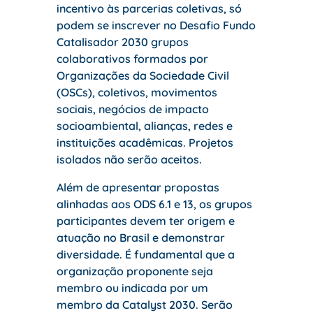
incentivo às parcerias coletivas, só
podem se inscrever no Desafio Fundo
Catalisador 2030 grupos
colaborativos formados por
Organizações da Sociedade Civil
(OSCs), coletivos, movimentos
sociais, negócios de impacto
socioambiental, alianças, redes e
instituições acadêmicas. Projetos
isolados não serão aceitos.
Além de apresentar propostas
alinhadas aos ODS 6.1 e 13, os grupos
participantes devem ter origem e
atuação no Brasil e demonstrar
diversidade. É fundamental que a
organização proponente seja
membro ou indicada por um
membro da Catalyst 2030. Serão