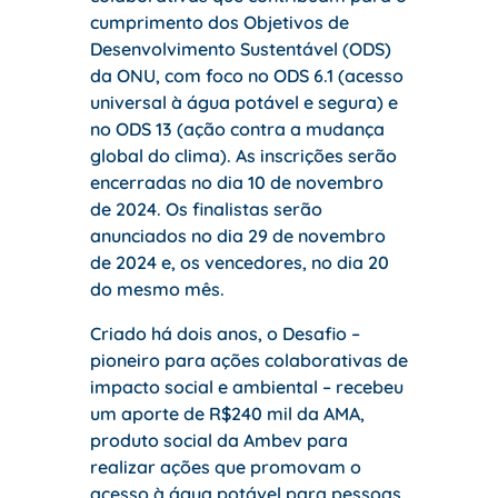
cumprimento dos Objetivos de
Desenvolvimento Sustentável (ODS)
da ONU, com foco no ODS 6.1 (acesso
universal à água potável e segura) e
no ODS 13 (ação contra a mudança
global do clima). As inscrições serão
encerradas no dia 10 de novembro
de 2024. Os finalistas serão
anunciados no dia 29 de novembro
de 2024 e, os vencedores, no dia 20
do mesmo mês.
Criado há dois anos, o Desafio –
pioneiro para ações colaborativas de
impacto social e ambiental – recebeu
um aporte de R$240 mil da AMA,
produto social da Ambev para
realizar ações que promovam o
acesso à água potável para pessoas