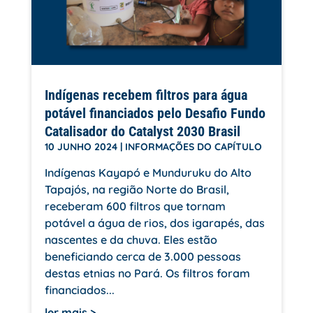
Indígenas recebem filtros para água
potável financiados pelo Desafio Fundo
Catalisador do Catalyst 2030 Brasil
10 JUNHO 2024
|
INFORMAÇÕES DO CAPÍTULO
Indígenas Kayapó e Munduruku do Alto
Tapajós, na região Norte do Brasil,
receberam 600 filtros que tornam
potável a água de rios, dos igarapés, das
nascentes e da chuva. Eles estão
beneficiando cerca de 3.000 pessoas
destas etnias no Pará. Os filtros foram
financiados...
ler mais