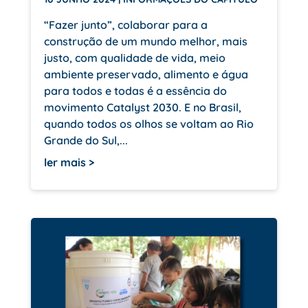
“Fazer junto”, colaborar para a
construção de um mundo melhor, mais
justo, com qualidade de vida, meio
ambiente preservado, alimento e água
para todos e todas é a essência do
movimento Catalyst 2030. E no Brasil,
quando todos os olhos se voltam ao Rio
Grande do Sul,...
ler mais