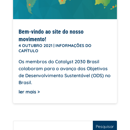
Bem-vindo ao site do nosso
movimento!
4 OUTUBRO 2021
|
INFORMAÇÕES DO
CAPÍTULO
Os membros do Catalyst 2030 Brasil
colaboram para o avanço dos Objetivos
de Desenvolvimento Sustentável (ODS) no
Brasil.
ler mais
Pesquisar