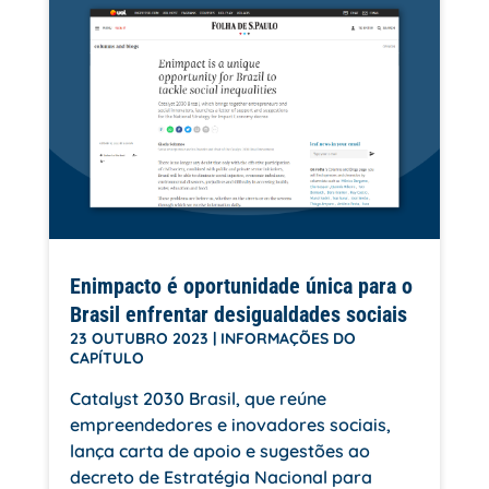
Enimpacto é oportunidade única para o
Brasil enfrentar desigualdades sociais
23 OUTUBRO 2023
|
INFORMAÇÕES DO
CAPÍTULO
Catalyst 2030 Brasil, que reúne
empreendedores e inovadores sociais,
lança carta de apoio e sugestões ao
decreto de Estratégia Nacional para