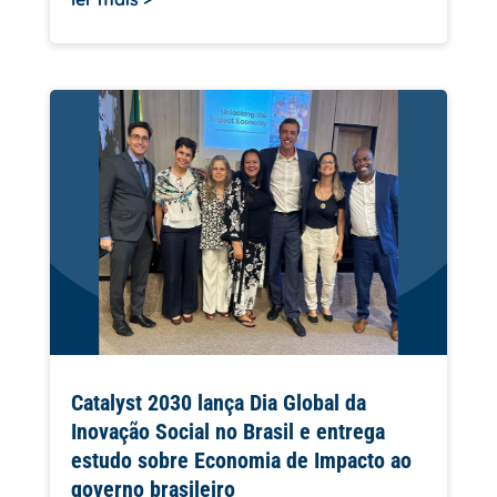
Catalyst 2030 lança Dia Global da
Inovação Social no Brasil e entrega
estudo sobre Economia de Impacto ao
governo brasileiro