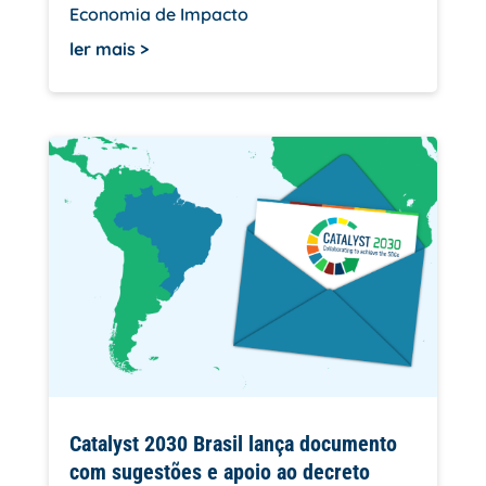
Economia de Impacto
ler mais
Catalyst 2030 Brasil lança documento
com sugestões e apoio ao decreto