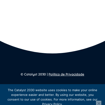
© Catalyst 2030 |
Política de Privacidade
Voltar para a
página inicial
The Catalyst 2030 website uses cookies to make your online
experience easier and better. By using our website, you
consent to our use of cookies. For more information, see our
Privacy Policy.