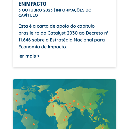
ENIMPACTO
3 OUTUBRO 2023
|
INFORMAÇÕES DO
CAPÍTULO
Esta é a carta de apoio do capítulo
brasileiro do Catalyst 2030 ao Decreto nº
11.646 sobre a Estratégia Nacional para
Economia de Impacto.
ler mais