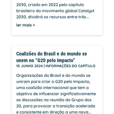
2030, criado em 2022 pelo capítulo
brasileiro do movimento global Catalyst
2030, dividirá os recursos entre três...
ler mais
Coalizões do Brasil e do mundo se
unem no “G20 pelo Impacto”
10 JUNHO 2024
|
INFORMAÇÕES DO CAPÍTULO
Organizações do Brasil e do mundo se
uniram para criar o G20 pelo Impacto,
uma coalizão internacional que tem o
objetivo de influenciar significativamente
as discussões na reunião do Grupo dos
20, para provocar a transição acelerada
e consistente em direção a uma nova...