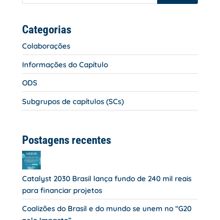
Categorias
Colaborações
Informações do Capítulo
ODS
Subgrupos de capítulos (SCs)
Postagens recentes
Catalyst 2030 Brasil lança fundo de 240 mil reais
para financiar projetos
Coalizões do Brasil e do mundo se unem no “G20