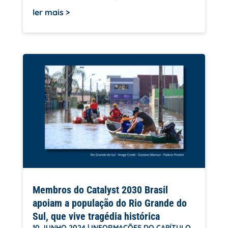
ler mais
Membros do Catalyst 2030 Brasil
apoiam a população do Rio Grande do
Sul, que vive tragédia histórica
10 JUNHO 2024
|
INFORMAÇÕES DO CAPÍTULO