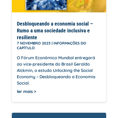
Desbloqueando a economia social –
Rumo a uma sociedade inclusiva e
resiliente
7 NOVEMBRO 2023
|
INFORMAÇÕES DO
CAPÍTULO
O Fórum Econômico Mundial entregará
ao vice-presidente do Brasil Geraldo
Alckmin, o estudo Unlocking the Social
Economy – Desbloqueando a Economia
Social.
ler mais