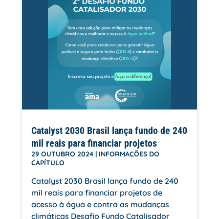
Catalyst 2030 Brasil lança fundo de 240
mil reais para financiar projetos
29 OUTUBRO 2024
|
INFORMAÇÕES DO
CAPÍTULO
Catalyst 2030 Brasil lança fundo de 240
mil reais para financiar projetos de
acesso à água e contra as mudanças
climáticas Desafio Fundo Catalisador