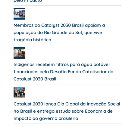
pelo Impacto”
Membros do Catalyst 2030 Brasil apoiam a
população do Rio Grande do Sul, que vive
tragédia histórica
Indígenas recebem filtros para água potável
financiados pelo Desafio Fundo Catalisador do
Catalyst 2030 Brasil
Catalyst 2030 lança Dia Global da Inovação Social
no Brasil e entrega estudo sobre Economia de
Impacto ao governo brasileiro