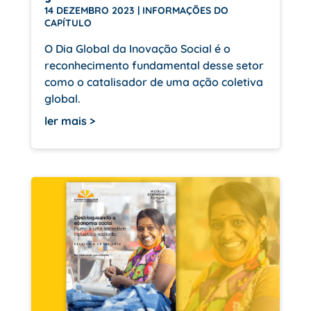
14 DEZEMBRO 2023
|
INFORMAÇÕES DO
CAPÍTULO
O Dia Global da Inovação Social é o
reconhecimento fundamental desse setor
como o catalisador de uma ação coletiva
global.
ler mais