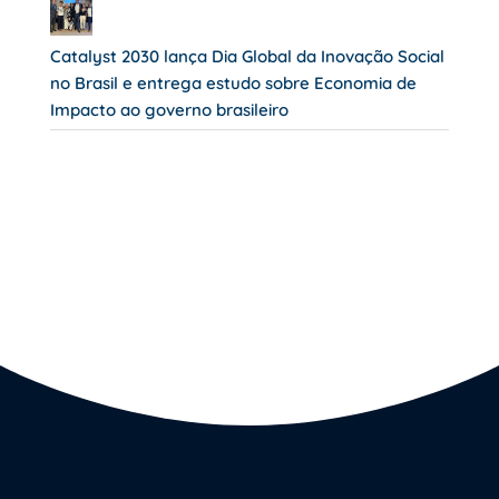
Catalyst 2030 lança Dia Global da Inovação Social
no Brasil e entrega estudo sobre Economia de
Impacto ao governo brasileiro