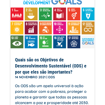
Quais são os Objetivos de
Desenvolvimento Sustentável (ODS) e
por que eles são importantes?
14 NOVEMBRO 2021
|
ODS
Os ODS são um apelo universal à ação
para acabar com a pobreza, proteger o
planeta e garantir que todas as pessoas
alcancem a paz e prosperidade até 2030.