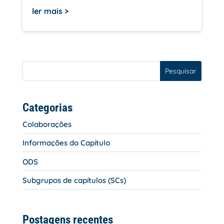
ler mais
Pesquisar
Categorias
Colaborações
Informações do Capítulo
ODS
Subgrupos de capítulos (SCs)
Postagens recentes