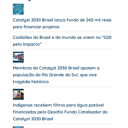
Catalyst 2030 Brasil lança fundo de 240 mil reais
para financiar projetos
Coalizões do Brasil e do mundo se unem no “G20
pelo Impacto”
Membros do Catalyst 2030 Brasil apoiam a
população do Rio Grande do Sul, que vive
tragédia histórica
Indígenas recebem filtros para água potável
financiados pelo Desafio Fundo Catalisador do
Catalyst 2030 Brasil