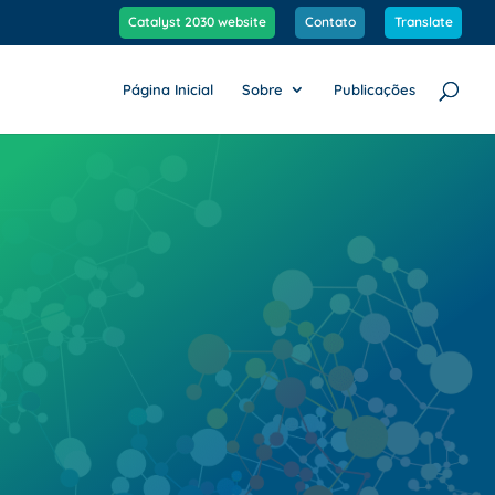
Catalyst 2030 website
Contato
Translate
Página Inicial
Sobre
Publicações