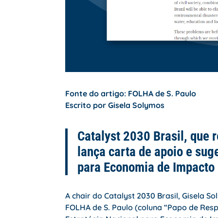
Fonte do artigo: FOLHA de S. Paulo
Escrito por Gisela Solymos
Catalyst 2030 Brasil, que
lança carta de apoio e sug
para Economia de Impacto
A chair do Catalyst 2030 Brasil, Gisela S
FOLHA de S. Paulo (coluna “Papo de Res