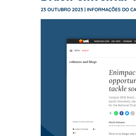
23 OUTUBRO 2023
|
INFORMAÇÕES DO C