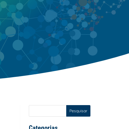
Pesquisar
Categorias