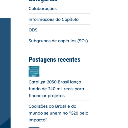
Colaborações
Informações do Capítulo
ODS
Subgrupos de capítulos (SCs)
Postagens recentes
Catalyst 2030 Brasil lança
fundo de 240 mil reais para
financiar projetos
Coalizões do Brasil e do
mundo se unem no “G20 pelo
Impacto”