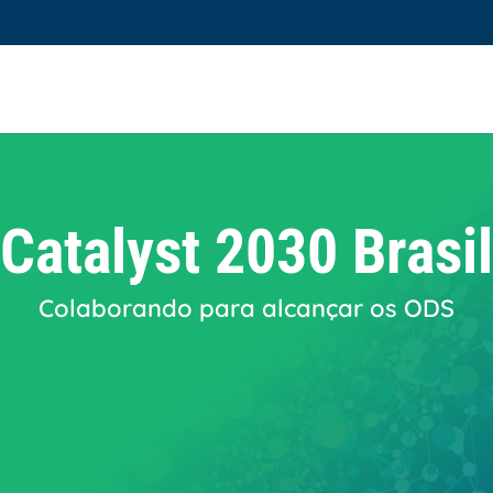
Catalyst 2030 Brasil
Colaborando para alcançar os ODS