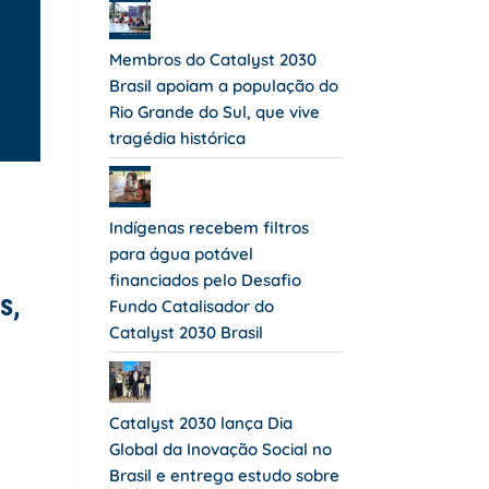
Membros do Catalyst 2030
Brasil apoiam a população do
Rio Grande do Sul, que vive
tragédia histórica
Indígenas recebem filtros
para água potável
financiados pelo Desafio
s,
Fundo Catalisador do
Catalyst 2030 Brasil
Catalyst 2030 lança Dia
Global da Inovação Social no
Brasil e entrega estudo sobre