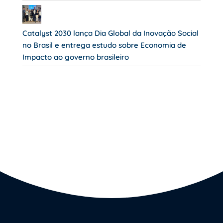
Catalyst 2030 lança Dia Global da Inovação Social
no Brasil e entrega estudo sobre Economia de
Impacto ao governo brasileiro