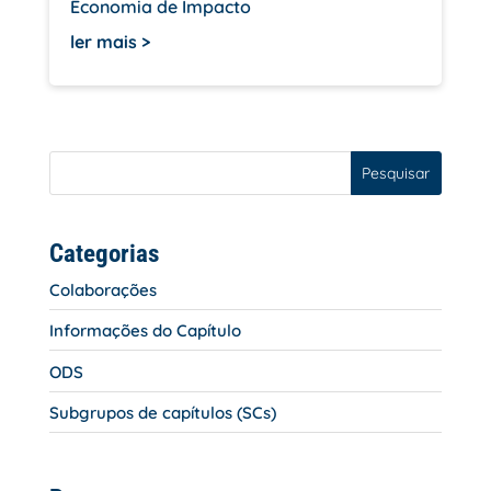
Economia de Impacto
ler mais
Pesquisar
Categorias
Colaborações
Informações do Capítulo
ODS
Subgrupos de capítulos (SCs)