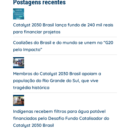
Postagens recentes
Catalyst 2030 Brasil lança fundo de 240 mil reais
para financiar projetos
Coalizões do Brasil e do mundo se unem no “G20
pelo Impacto”
Membros do Catalyst 2030 Brasil apoiam a
população do Rio Grande do Sul, que vive
tragédia histórica
Indígenas recebem filtros para água potável
financiados pelo Desafio Fundo Catalisador do
Catalyst 2030 Brasil