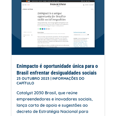
Enimpacto é oportunidade única para o
Brasil enfrentar desigualdades sociais
23 OUTUBRO 2023
|
INFORMAÇÕES DO
CAPÍTULO
Catalyst 2030 Brasil, que reúne
empreendedores e inovadores sociais,
lança carta de apoio e sugestões ao
decreto de Estratégia Nacional para